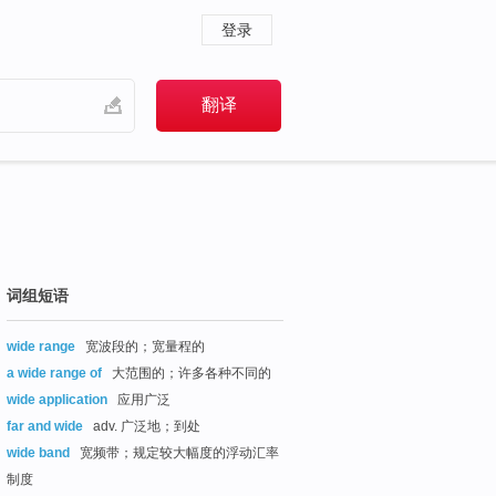
登录
词组短语
wide range
宽波段的；宽量程的
a wide range of
大范围的；许多各种不同的
wide application
应用广泛
far and wide
adv. 广泛地；到处
wide band
宽频带；规定较大幅度的浮动汇率
制度