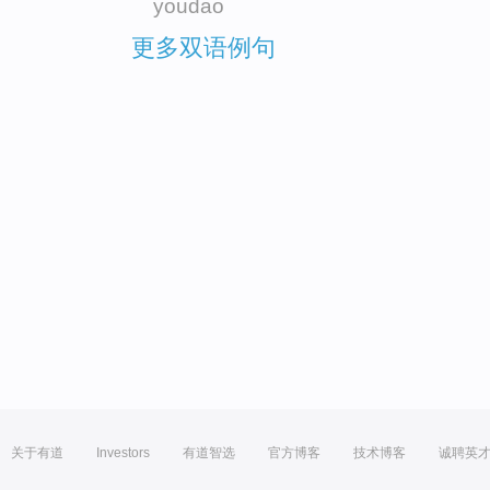
youdao
更多双语例句
关于有道
Investors
有道智选
官方博客
技术博客
诚聘英