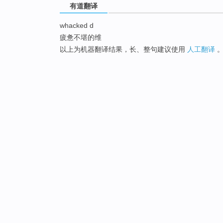
有道翻译
whacked d
疲惫不堪的维
以上为机器翻译结果，长、整句建议使用
人工翻译