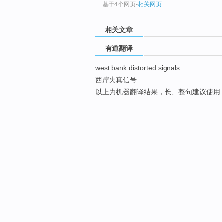
基于4个网页
-
相关网页
相关文章
有道翻译
west bank distorted signals
西岸失真信号
以上为机器翻译结果，长、整句建议使用