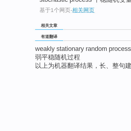
基于1个网页
-
相关网页
相关文章
有道翻译
weakly stationary random process
弱平稳随机过程
以上为机器翻译结果，长、整句