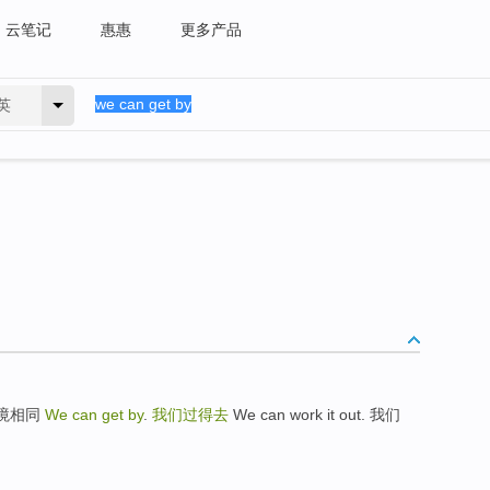
云笔记
惠惠
更多产品
英
们的处境相同
We can get by
.
我们过得去
We can work it out. 我们