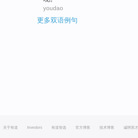
youdao
更多双语例句
关于有道
Investors
有道智选
官方博客
技术博客
诚聘英