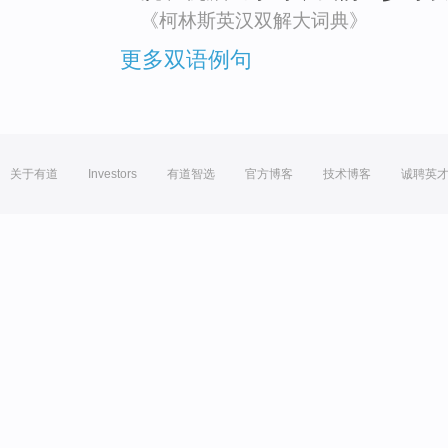
《柯林斯英汉双解大词典》
更多双语例句
关于有道
Investors
有道智选
官方博客
技术博客
诚聘英