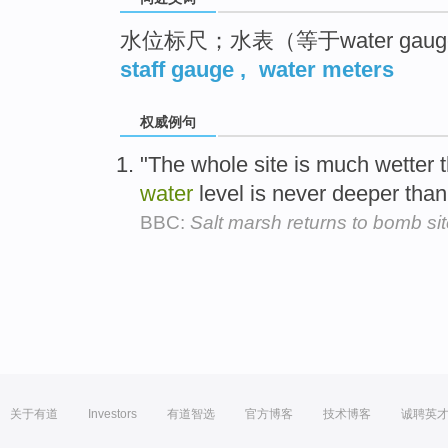
水位标尺；水表（等于water gau
staff gauge
,
water meters
权威例句
"The whole site is much wetter t
water
level is never deeper than
BBC:
Salt marsh returns to bomb sit
关于有道
Investors
有道智选
官方博客
技术博客
诚聘英