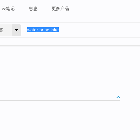
云笔记
惠惠
更多产品
英