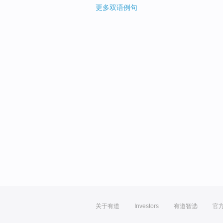
更多双语例句
关于有道
Investors
有道智选
官