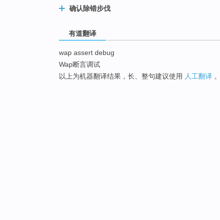
确认除错步伐
有道翻译
wap assert debug
Wap断言调试
以上为机器翻译结果，长、整句建议使用
人工翻译