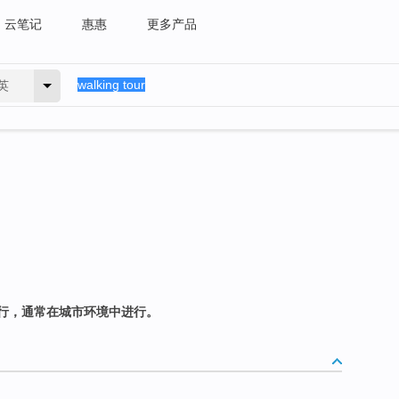
云笔记
惠惠
更多产品
英
行，通常在城市环境中进行。