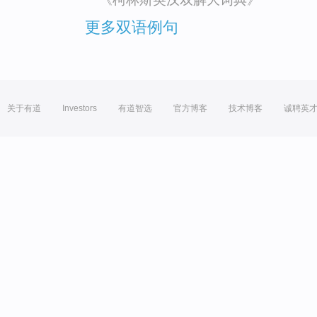
更多双语例句
关于有道
Investors
有道智选
官方博客
技术博客
诚聘英