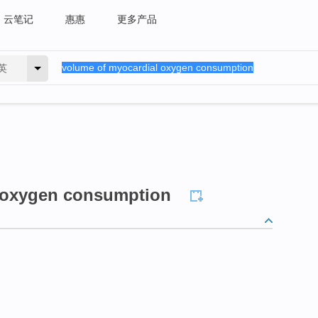
云笔记
惠惠
更多产品
英
 oxygen consumption