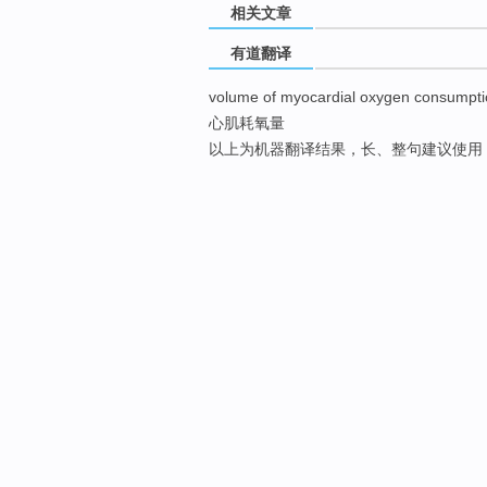
相关文章
有道翻译
volume of myocardial oxygen consumpt
心肌耗氧量
以上为机器翻译结果，长、整句建议使用