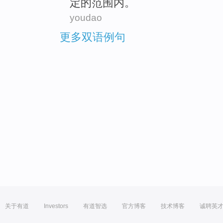
定的
范围内
。
youdao
更多双语例句
关于有道
Investors
有道智选
官方博客
技术博客
诚聘英