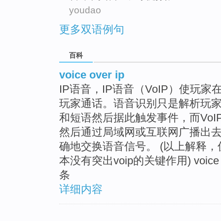
youdao
更多双语例句
百科
voice over ip
IP语音，IP语音（VoIP）使
玩家通话。语音识别只是解析玩
和短语然后据此触发事件，而Vo
然后通过局域网或互联网广播出
确地交换语音信号。 (以上解释
本没有突出voip的关键作用) voice o
条
详细内容