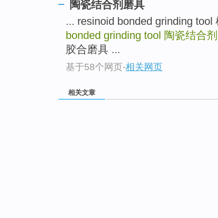
陶瓷结合剂磨具
... resinoid bonded grindin
bonded grinding tool
陶瓷结合剂
胶合磨具 ...
基于58个网页
-
相关网页
相关文章