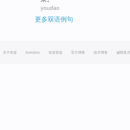
youdao
更多双语例句
关于有道
Investors
有道智选
官方博客
技术博客
诚聘英