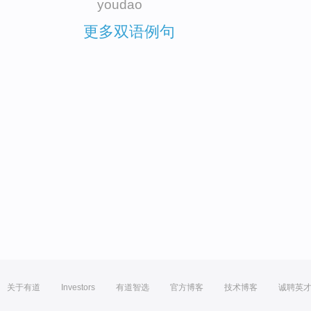
youdao
更多双语例句
关于有道
Investors
有道智选
官方博客
技术博客
诚聘英