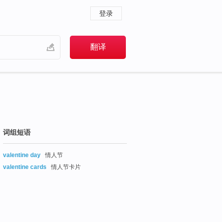
登录
词组短语
valentine day
情人节
valentine cards
情人节卡片