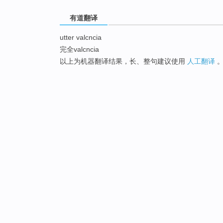
有道翻译
utter valcncia
完全valcncia
以上为机器翻译结果，长、整句建议使用
人工翻译