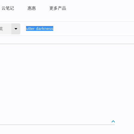
云笔记
惠惠
更多产品
英