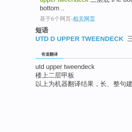
bottom ..
基于6个网页
-
相关网页
短语
UTD D UPPER TWEENDECK
有道翻译
utd upper tweendeck
楼上二层甲板
以上为机器翻译结果，长、整句