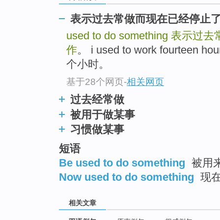
表示过去常做而现在已经停止
used to do something
表示过去
作
。 i used to work fourtee
个小时。
基于28个网页
-
相关网页
过去经常做
被用于做某事
习惯做某事
短语
Be used to do something
被用
Now used to do something
现在
相关文章