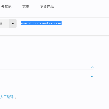
云笔记
惠惠
更多产品
英
人工翻译
。