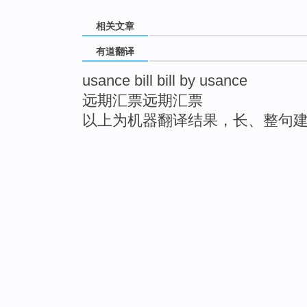
相关文章
有道翻译
usance bill bill by usance
远期汇票远期汇票
以上为机器翻译结果，长、整句