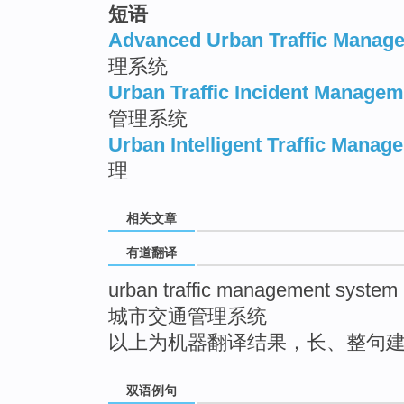
短语
top
Advanced Urban Traffic Manag
理系统
Urban Traffic Incident Manage
管理系统
Urban Intelligent Traffic Mana
理
相关文章
有道翻译
urban traffic management system
城市交通管理系统
以上为机器翻译结果，长、整句
双语例句