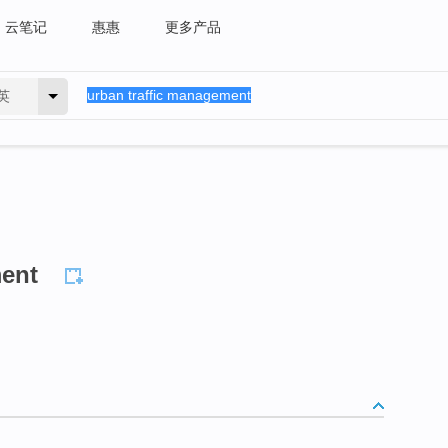
云笔记
惠惠
更多产品
英
ment