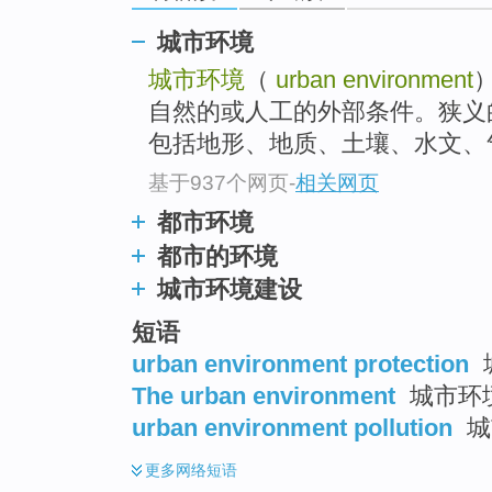
城市环境
城市环境
（
urban environment
自然的或人工的外部条件。狭义
包括地形、地质、土壤、水文、气
基于937个网页
-
相关网页
都市环境
都市的环境
城市环境建设
短语
urban environment protection
The urban environment
城市环
urban environment pollution
城
更多
网络短语