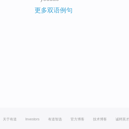
更多双语例句
关于有道
Investors
有道智选
官方博客
技术博客
诚聘英