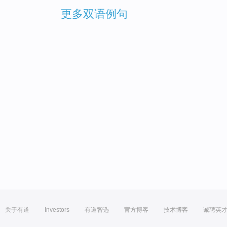
更多双语例句
关于有道
Investors
有道智选
官方博客
技术博客
诚聘英