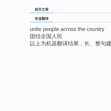
相关文章
有道翻译
unite people across the country
团结全国人民
以上为机器翻译结果，长、整句