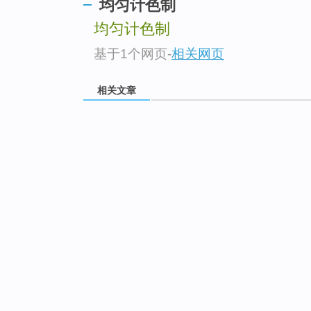
均匀计色制
均匀计色制
基于1个网页
-
相关网页
相关文章