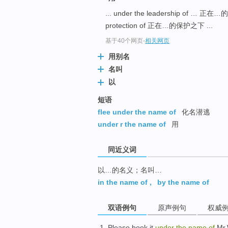
top
... under the leadership of … 
protection of 正在…的保护之下 ...
基于40个网页
-
相关网页
用别名
名叫
以
短语
flee under the name of
化名潜逃
under r the name of
用
同近义词
以…的名义；名叫…
in the name of
,
by the name of
双语例句
原声例句
权威
Please
book it
under
the
name
of
Mr