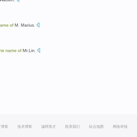
name
of
M.
Marius
.
the
name
of
Mr.Lin
.
方博客
技术博客
诚聘英才
联系我们
站点地图
网络举报