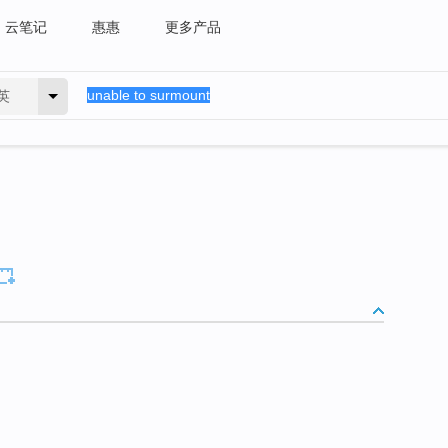
云笔记
惠惠
更多产品
英