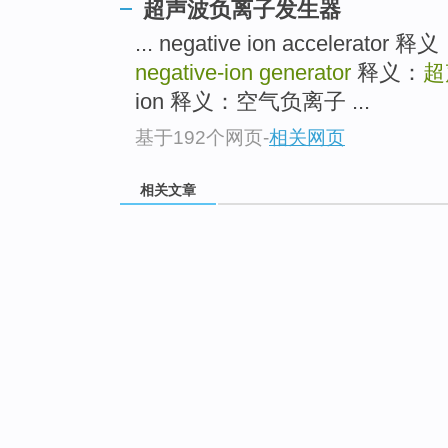
超声波负离子发生器
... negative ion accelera
negative-ion generator
释义：
超
ion 释义：空气负离子 ...
基于192个网页
-
相关网页
相关文章