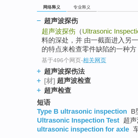
top
网络释义
专业释义
超声波探伤
超声波探伤
（
Ultrasonic Inspect
料的深处，并 由一截面进入另
的特点来检查零件缺陷的一种方 法
基于496个网页
-
相关网页
超声波探伤法
超声波检查
[材]
超声检查
短语
Type B ultrasonic inspection
B
Ultrasonic Inspection Test
超声
ultrasonic inspection for axle