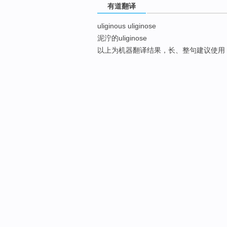
有道翻译
uliginous uliginose
泥泞的uliginose
以上为机器翻译结果，长、整句建议使用