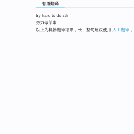
有道翻译
try hard to do sth
努力做某事
以上为机器翻译结果，长、整句建议使用
人工翻译