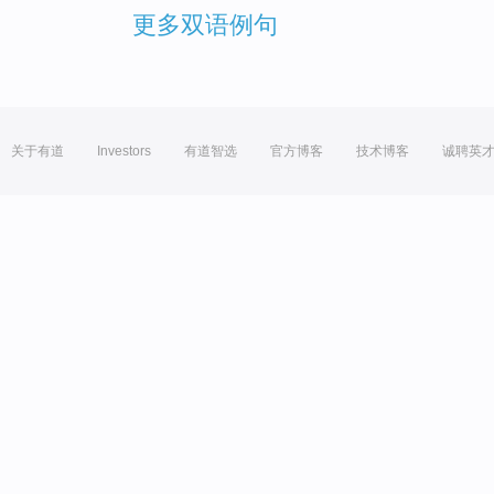
更多双语例句
关于有道
Investors
有道智选
官方博客
技术博客
诚聘英