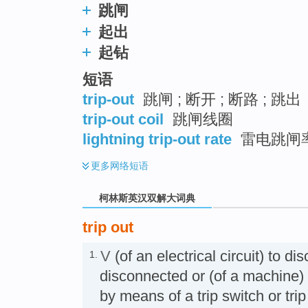
跳闸
起出
起钻
短语
trip-out
跳闸 ; 断开 ; 断路 ; 跳出
trip-out coil
跳闸线圈
lightning trip-out rate
雷电跳闸
更多
网络短语
柯林斯英汉双解大词典
trip out
V
(of an electrical circuit) to di
1.
disconnected or (of a machine) 
by means of a trip switch or t