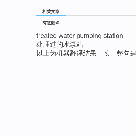
相关文章
有道翻译
treated water pumping station
处理过的水泵站
以上为机器翻译结果，长、整句