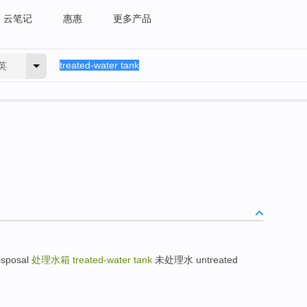
云笔记
惠惠
更多产品
英
sposal
处理水箱
treated-water tank
未处理水 untreated