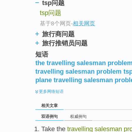
tsp问题
tsp问题
基于8个网页
-
相关网页
旅行商问题
旅行推销员问题
短语
the travelling salesman proble
travelling salesman problem ts
plane travelling salesman prob
更多
网络短语
相关文章
双语例句
权威例句
Take the
travelling
salesman
pr