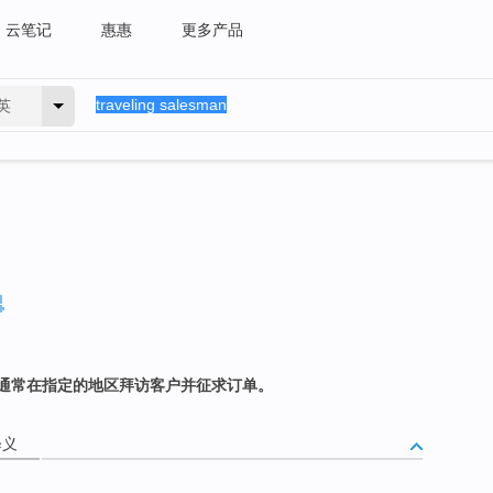
云笔记
惠惠
更多产品
英
通常在指定的地区拜访客户并征求订单。
释义