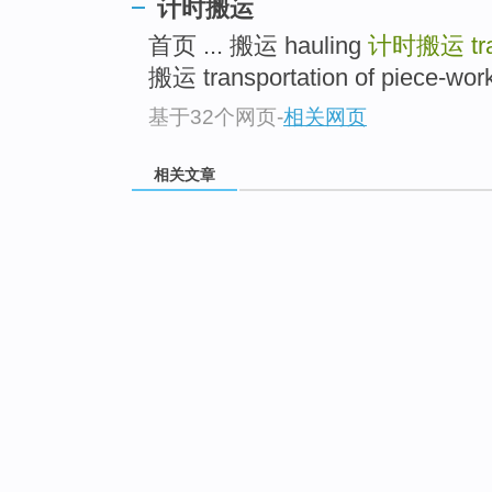
计时搬运
首页 ... 搬运 hauling
计时搬运
tr
搬运 transportation of piece-work 
基于32个网页
-
相关网页
相关文章