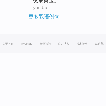
变成
黄金。
youdao
更多双语例句
关于有道
Investors
有道智选
官方博客
技术博客
诚聘英