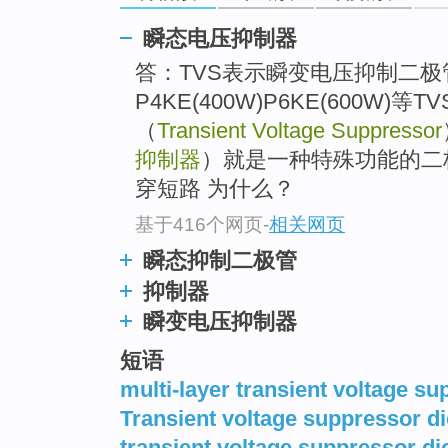
瞬态电压抑制器
答：TVS表示瞬变电压抑制二极
P4KE(400W)P6KE(600W)等T
（
Transient Voltage Suppressor
抑制器
）就是一种特殊功能的二极
穿短路 为什么？
基于416个网页
-
相关网页
瞬态抑制二极管
抑制器
瞬变电压抑制器
短语
multi-layer transient voltage s
Transient voltage suppressor d
transient voltage suppressor di