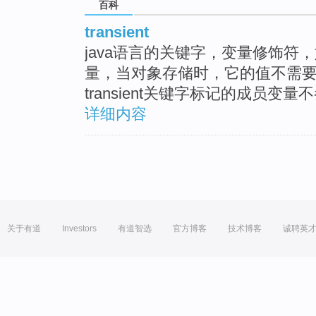
百科
transient
java语言的关键字，变量修饰符，如
量，当对象存储时，它的值不需
transient关键字标记的成员变
详细内容
关于有道
Investors
有道智选
官方博客
技术博客
诚聘英